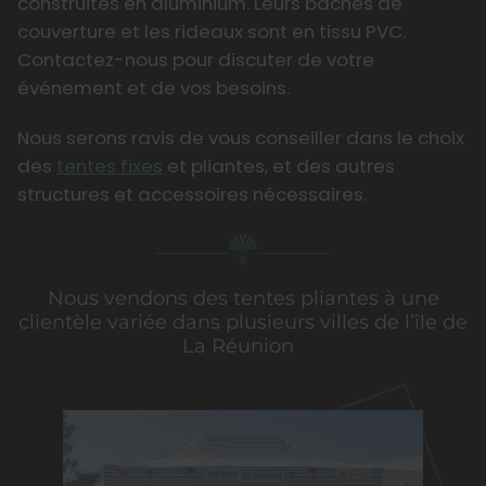
construites en aluminium. Leurs bâches de
couverture et les rideaux sont en tissu PVC.
Contactez-nous pour discuter de votre
événement et de vos besoins.
Nous serons ravis de vous conseiller dans le choix
des
tentes fixes
et pliantes, et des autres
structures et accessoires nécessaires.
Nous vendons des tentes pliantes à une
clientèle variée dans plusieurs villes de l’île de
La Réunion