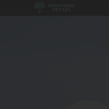
CHAPITEAUX
DES ILES