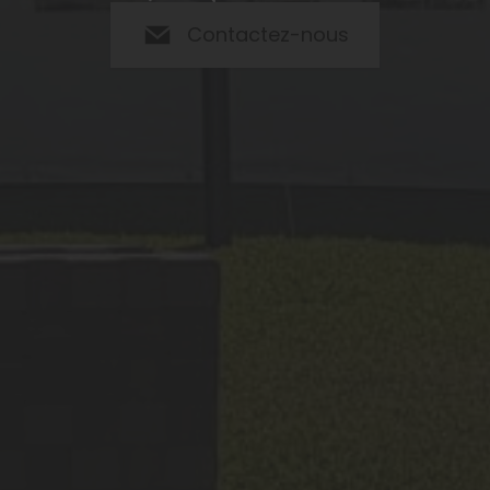
Contactez-nous