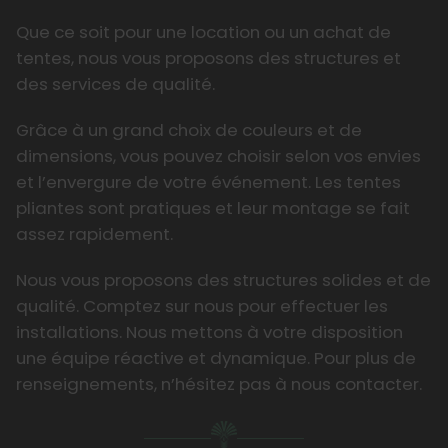
Que ce soit pour une location ou un achat de
tentes, nous vous proposons des structures et
des services de qualité.
Grâce à un grand choix de couleurs et de
dimensions, vous pouvez choisir selon vos envies
et l’envergure de votre événement. Les tentes
pliantes sont pratiques et leur montage se fait
assez rapidement.
Nous vous proposons des structures solides et de
qualité. Comptez sur nous pour effectuer les
installations. Nous mettons à votre disposition
une équipe réactive et dynamique. Pour plus de
renseignements, n’hésitez pas à nous contacter.