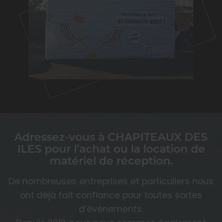
Adressez-vous à CHAPITEAUX DES
ILES pour l’achat ou la location de
matériel de réception.
De nombreuses entreprises et particuliers nous
ont déjà fait confiance pour toutes sortes
d’événements.