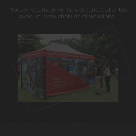
Nous mettons en vente des tentes pliantes
avec un large choix de dimensions