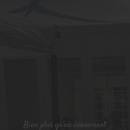
Bien plus qu'un événement