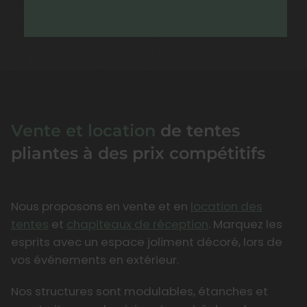
Vente et location
de tentes
pliantes à des prix compétitifs
Nous proposons en vente et en
location des
tentes
et
chapiteaux de réception
. Marquez les
esprits avec un espace joliment décoré, lors de
vos événements en extérieur.
Nos structures sont modulables, étanches et