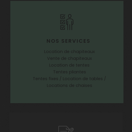
NOS SERVICES
Location de chapiteaux
Vente de chapiteaux
Location de tentes
Tentes pliantes
Tentes fixes / Location de tables /
Locations de chaises