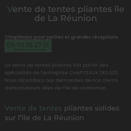
Vente de tentes pliantes île
de La Réunion
Chapiteaux pour petites et grandes réceptions
09 70 35 27 51
La vente de tentes pliantes fait partie des
spécialités de l’entreprise CHAPITEAUX DES ILES.
Nous répondons aux demandes de nos clients
dans plusieurs villes de l’île de La Réunion.
Vente de tentes
pliantes solides
sur l’île de La Réunion