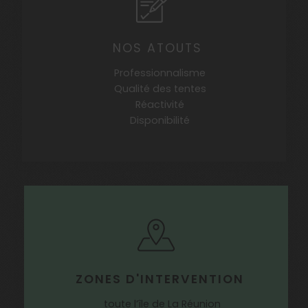
NOS ATOUTS
Professionnalisme
Qualité des tentes
Réactivité
Disponibilité
ZONES D'INTERVENTION
toute l’île de La Réunion